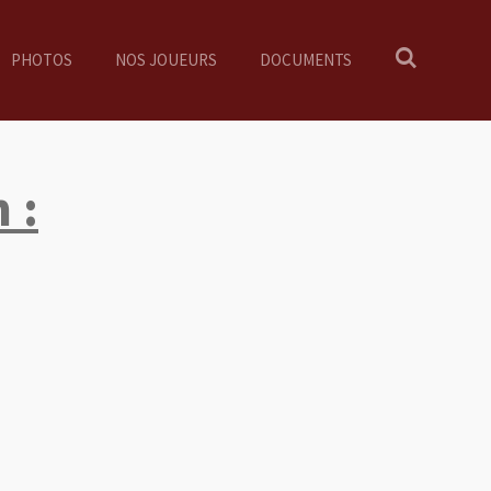
PHOTOS
NOS JOUEURS
DOCUMENTS
 :