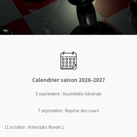
Calendrier saison 2026-2027
5 septembre : Assemblée Générale
7 septembre : Reprise des cours
11 octobre : Interclubs Ronde 1