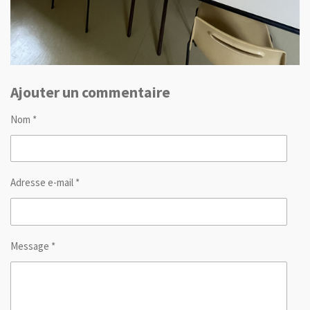
Ajouter un commentaire
Nom *
Adresse e-mail *
Message *