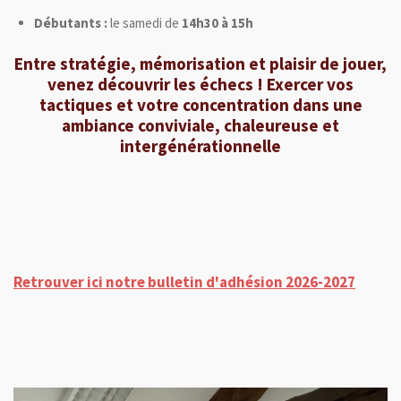
Débutants :
le samedi de
14h30 à 15h
Entre stratégie, mémorisation et plaisir de jouer,
venez découvrir les échecs ! Exercer vos
tactiques et votre concentration dans une
ambiance conviviale, chaleureuse et
intergénérationnelle
Retrouver ici notre bulletin d'adhésion 2026-2027