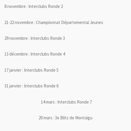
8 novembre : Interclubs Ronde 2
21-22 novembre : Championnat Départemental Jeunes
29 novembre : Interclubs Ronde 3
13 décembre : Interclubs Ronde 4
17 janvier : Interclubs Ronde 5
31 janvier : Interclubs Ronde 6
14 mars : Interclubs Ronde 7
20 mars : 3e Blitz de Montaigu